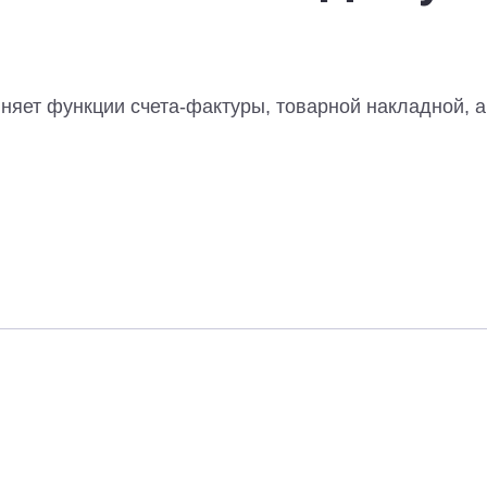
яет функции счета-фактуры, товарной накладной, ак