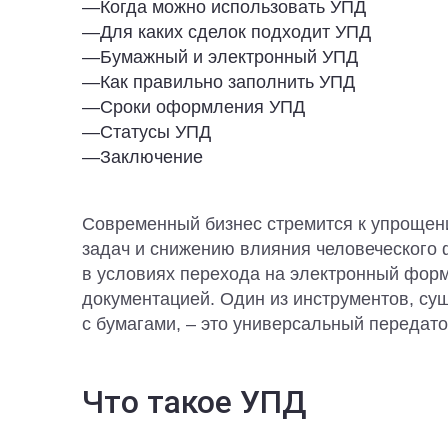
—
Когда можно использовать УПД
—
Для каких сделок подходит УПД
—
Бумажный и электронный УПД
—
Как правильно заполнить УПД
—
Сроки оформления УПД
—
Статусы УПД
—
Заключение
Современный бизнес стремится к упрощен
задач и снижению влияния человеческого 
в условиях перехода на электронный форм
документацией. Один из инструментов, с
с бумагами, – это универсальный передато
Что такое УПД