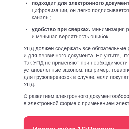
подходит для электронного докумен
цифровизации, он легко подписывается
каналы;
удобство при сверках.
Минимизация р
и меньшая вероятность ошибок.
УПД должен содержать все обязательные р
и для первичного документа. Но учтите, чт
Так УПД не применяют при необходимости
установленные законом, например, товарн
для грузоперевозок в случае, если покупа
УПД.
С развитием электронного документооборо
в электронной форме с применением элек