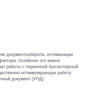
ию документооборота, оптимизации
фактора. Особенно это важно
ат работы с первичной бухгалтерской
ущественно оптимизирующих работу
чный документ (УПД).