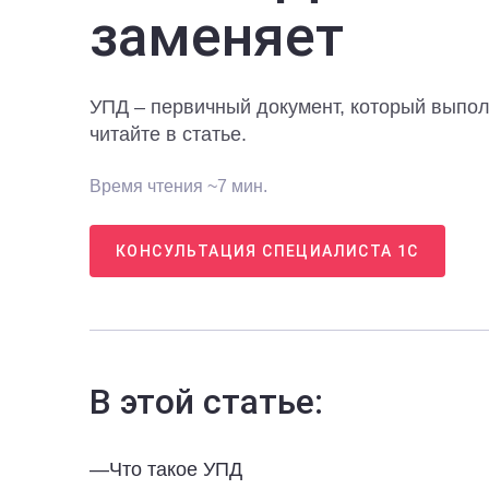
заменяет
УПД – первичный документ, который выполн
читайте в статье.
Время чтения ~7 мин.
КОНСУЛЬТАЦИЯ СПЕЦИАЛИСТА 1С
В этой статье:
—
Что такое УПД