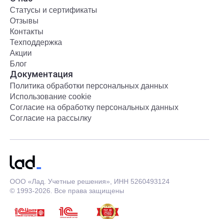
Статусы и сертификаты
Отзывы
Контакты
Техподдержка
Акции
Блог
Документация
Политика обработки персональных данных
Использование cookie
Согласие на обработку персональных данных
Согласие на рассылку
ООО «Лад. Учетные решения», ИНН 5260493124
© 1993-2026. Все права защищены