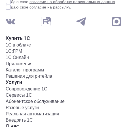
Даю свое
согласие на обработку персональных данных
.
Даю свое
согласие на рассылку
.
Купить 1С
1С в облаке
1С:ГРМ
1С Онлайн
Приложения
Каталог программ
Решения для ритейла
Услуги
Сопровождение 1С
Сервисы 1С
Абонентское обслуживание
Разовые услуги
Реальная автоматизация
Внедрить 1С
О нас