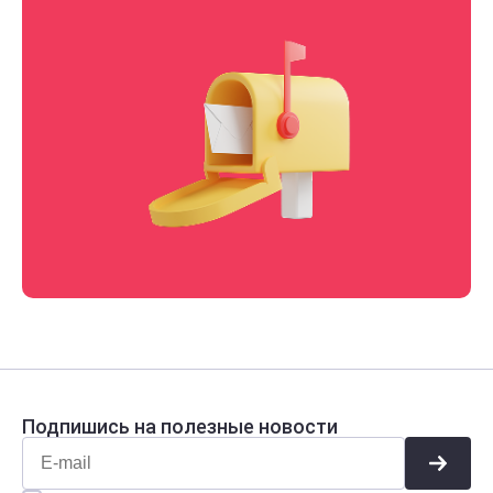
Подпишись на полезные новости