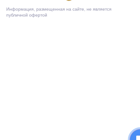
Информация, размещенная на сайте, не является
публичной офертой