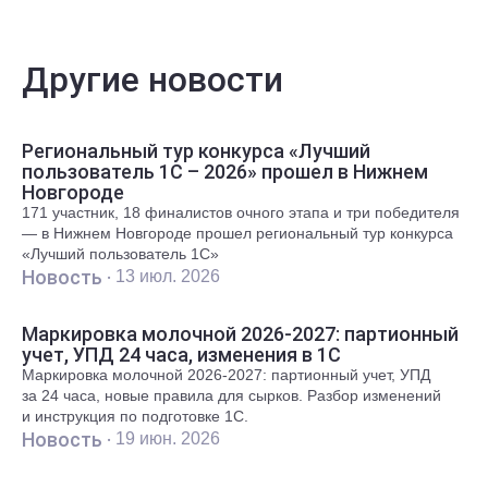
Другие новости
Региональный тур конкурса «Лучший
пользователь 1С – 2026» прошел в Нижнем
Новгороде
171 участник, 18 финалистов очного этапа и три победителя
— в Нижнем Новгороде прошел региональный тур конкурса
«Лучший пользователь 1С»
Новость ·
13 июл. 2026
Маркировка молочной 2026-2027: партионный
учет, УПД 24 часа, изменения в 1С
Маркировка молочной 2026-2027: партионный учет, УПД
за 24 часа, новые правила для сырков. Разбор изменений
и инструкция по подготовке 1С.
Новость ·
19 июн. 2026