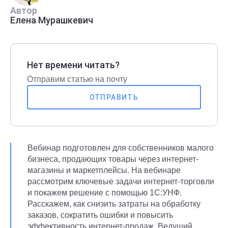
Автор
Елена Мурашкевич
Нет времени читать?
Отправим статью на почту
ОТПРАВИТЬ
Вебинар подготовлен для собственников малого
бизнеса, продающих товары через интернет-
магазины и маркетплейсы. На вебинаре
рассмотрим ключевые задачи интернет-торговли
и покажем решение с помощью 1С:УНФ.
Расскажем, как снизить затраты на обработку
заказов, сократить ошибки и повысить
эффективность интернет-продаж. Ведущий