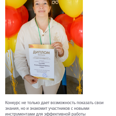
Конкурс не только дает возможность показать свои
знания, но и знакомит участников с новыми
инструментами для эффективной работы