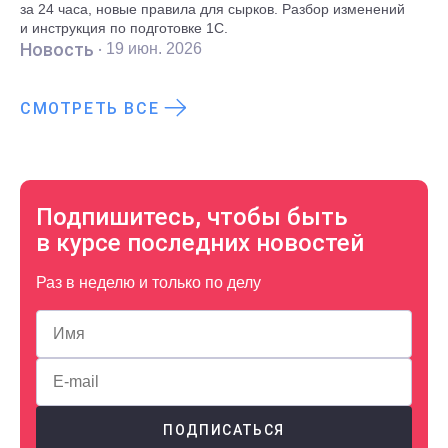
за 24 часа, новые правила для сырков. Разбор изменений
и инструкция по подготовке 1С.
Новость ·
19 июн. 2026
СМОТРЕТЬ ВСЕ
Подпишитесь, чтобы быть
в курсе последних новостей
Раз в неделю и только по делу