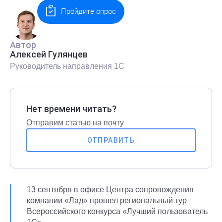
Пройдите опрос
Автор
Алексей Гулянцев
Руководитель направления 1С
Нет времени читать?
Отправим статью на почту
ОТПРАВИТЬ
13 сентября в офисе Центра сопровождения
компании «Лад» прошел региональный тур
Всероссийского конкурса «Лучший пользователь