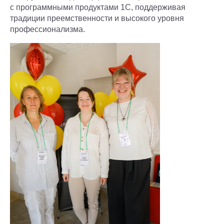
с программными продуктами 1С, поддерживая
традиции преемственности и высокого уровня
профессионализма.