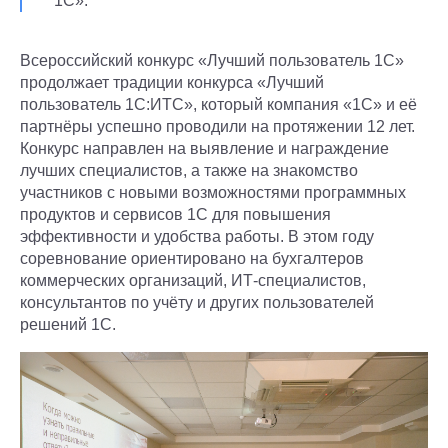
1С».
Всероссийский конкурс «Лучший пользователь 1С»
продолжает традиции конкурса «Лучший
пользователь 1С:ИТС», который компания «1С» и её
партнёры успешно проводили на протяжении 12 лет.
Конкурс направлен на выявление и награждение
лучших специалистов, а также на знакомство
участников с новыми возможностями программных
продуктов и сервисов 1С для повышения
эффективности и удобства работы. В этом году
соревнование ориентировано на бухгалтеров
коммерческих организаций, ИТ-специалистов,
консультантов по учёту и других пользователей
решений 1С.