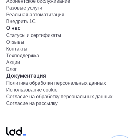
Абонентское обслуживание
Разовые услуги
Реальная автоматизация
Внедрить 1С
О нас
Статусы и сертификаты
Отзывы
Контакты
Техподдержка
Акции
Блог
Документация
Политика обработки персональных данных
Использование cookie
Согласие на обработку персональных данных
Согласие на рассылку