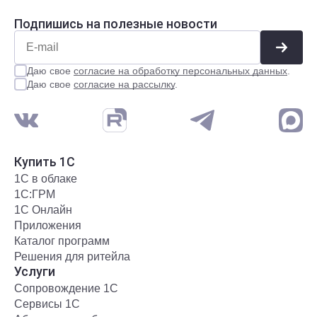
Подпишись на полезные новости
Даю свое
согласие на обработку персональных данных
.
Даю свое
согласие на рассылку
.
Купить 1С
1С в облаке
1С:ГРМ
1С Онлайн
Приложения
Каталог программ
Решения для ритейла
Услуги
Сопровождение 1С
Сервисы 1С