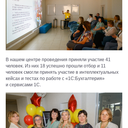
В нашем центре проведения приняли участие 41
человек. Из них 18 успешно прошли отбор и 11
человек смогли принять участие в интеллектуальных
кейсах и тестах по работе с «1С:Бухгалтерия»
и сервисами 1С.