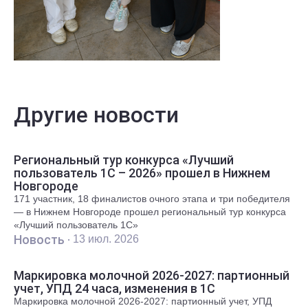
Другие новости
Региональный тур конкурса «Лучший
пользователь 1С – 2026» прошел в Нижнем
Новгороде
171 участник, 18 финалистов очного этапа и три победителя
— в Нижнем Новгороде прошел региональный тур конкурса
«Лучший пользователь 1С»
Новость ·
13 июл. 2026
Маркировка молочной 2026-2027: партионный
учет, УПД 24 часа, изменения в 1С
Маркировка молочной 2026-2027: партионный учет, УПД