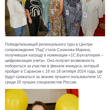
Победительницей регионального тура в Центре
сопровождения “Лад” стала Сазанова Марина,
получившая награду в номинации «1С:Бухгалтерия –
цифровизация учета». Она получит возможность
побороться за участие в финале конкурса, который
пройдет в Саранске с 16 по 18 октября 2024 года, где
будут сражаться за звание лучшего пользователя 1С
среди 20 лучших специалистов России.