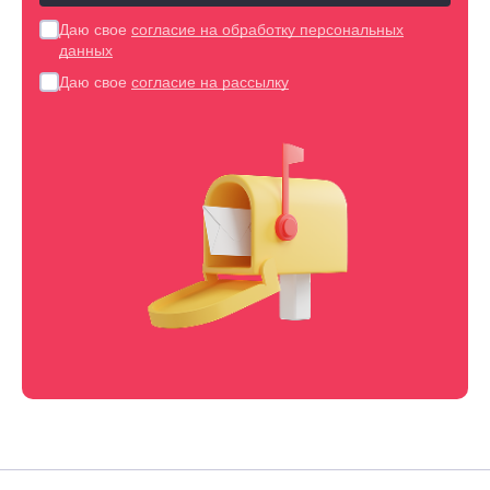
Даю свое
согласие на обработку персональных
данных
Даю свое
согласие на рассылку