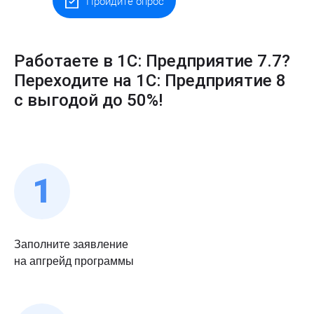
Пройдите опрос
Работаете в 1С: Предприятие 7.7?
Переходите на 1С: Предприятие 8
с выгодой до 50%!
Заполните заявление
на апгрейд программы