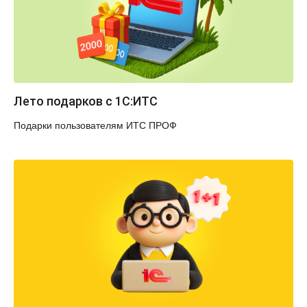
Лето подарков с 1С:ИТС
Подарки пользователям ИТС ПРОФ