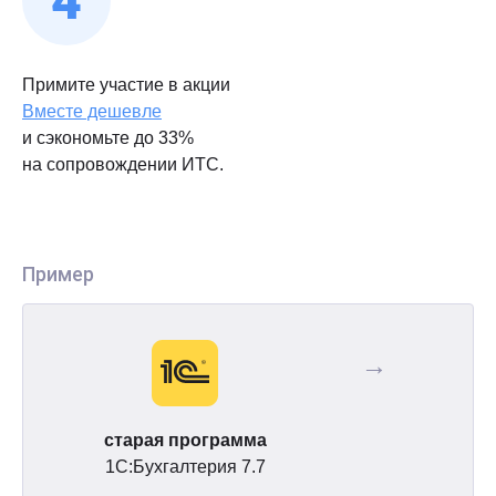
Примите участие в акции
Вместе дешевле
и сэкономьте до 33%
на сопровождении ИТС.
Пример
→
старая программа
1С:Бухгалтерия 7.7