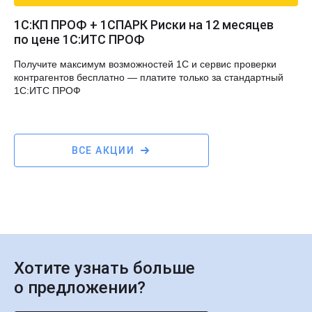
1С:КП ПРОФ + 1СПАРК Риски на 12 месяцев
по цене 1С:ИТС ПРОФ
Получите максимум возможностей 1С и сервис проверки
контрагентов бесплатно — платите только за стандартный
1С:ИТС ПРОФ
ВСЕ АКЦИИ
Хотите узнать больше
о предложении?