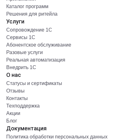
Каталог программ
Решения для ритейла
Услуги
Сопровождение 1С
Сервисы 1С
Абонентское обслуживание
Разовые услуги
Реальная автоматизация
Внедрить 1С
О нас
Статусы и сертификаты
Отзывы
Контакты
Техподдержка
Акции
Блог
Документация
Политика обработки персональных данных