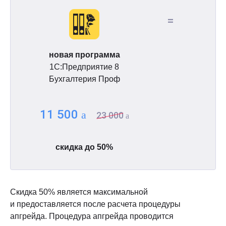
=
новая программа
1С:Предприятие 8
Бухгалтерия Проф
11 500
a
23 000
a
скидка до 50%
Скидка 50% является максимальной
и предоставляется после расчета процедуры
апгрейда. Процедура апгрейда проводится