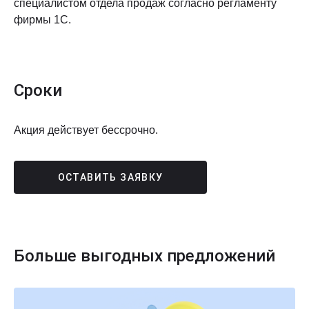
специалистом отдела продаж согласно регламенту
фирмы 1С.
Сроки
Акция действует бессрочно.
ОСТАВИТЬ ЗАЯВКУ
Больше выгодных предложений