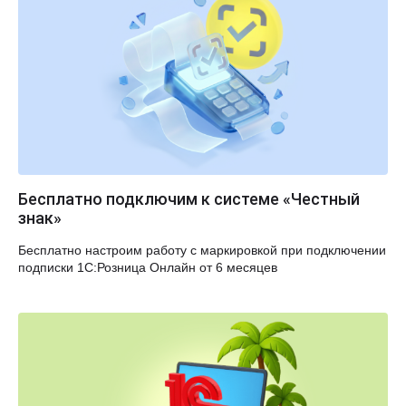
Бесплатно подключим к системе «Честный
знак»
Бесплатно настроим работу с маркировкой при подключении
подписки 1С:Розница Онлайн от 6 месяцев