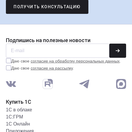
ПОЛУЧИТЬ КОНСУЛЬТАЦИЮ
Подпишись на полезные новости
Даю свое
согласие на обработку персональных данных
.
Даю свое
согласие на рассылку
.
Купить 1С
1С в облаке
1С:ГРМ
1С Онлайн
Приложения