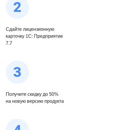
Сдайте лицензионную
карточку 1С: Предприятие
7.7
Получите скидку до 50%
на новую версию продукта