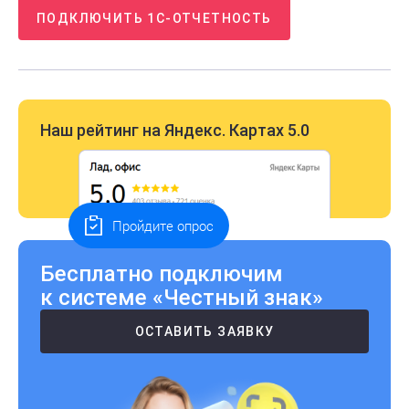
ПОДКЛЮЧИТЬ 1С-ОТЧЕТНОСТЬ
Наш рейтинг на Яндекс. Картах 5.0
Пройдите опрос
Бесплатно подключим
к системе «Честный знак»
ОСТАВИТЬ ЗАЯВКУ