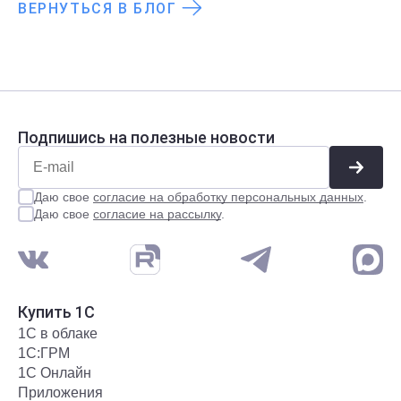
рассказали в статье.
ВЕРНУТЬСЯ В БЛОГ
Подпишись на полезные новости
Даю свое
согласие на обработку персональных данных
.
Даю свое
согласие на рассылку
.
Купить 1С
1С в облаке
1С:ГРМ
1С Онлайн
Приложения