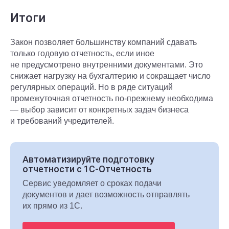
Итоги
Закон позволяет большинству компаний сдавать
только годовую отчетность, если иное
не предусмотрено внутренними документами. Это
снижает нагрузку на бухгалтерию и сокращает число
регулярных операций. Но в ряде ситуаций
промежуточная отчетность по-прежнему необходима
— выбор зависит от конкретных задач бизнеса
и требований учредителей.
Автоматизируйте подготовку
отчетности с 1С-Отчетность
Сервис уведомляет о сроках подачи
документов и дает возможность отправлять
их прямо из 1С.