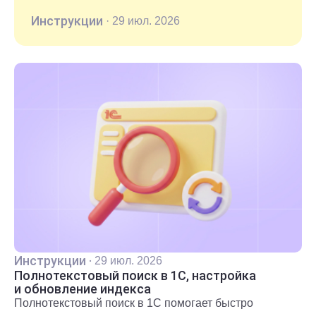
Инструкции
·
29 июл. 2026
Инструкции
·
29 июл. 2026
Полнотекстовый поиск в 1С, настройка
и обновление индекса
Полнотекстовый поиск в 1С помогает быстро