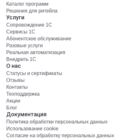
Каталог программ
Решения для ритейла
Услуги
Сопровождение 1С
Сервисы 1С
Абонентское обслуживание
Разовые услуги
Реальная автоматизация
Внедрить 1С
О нас
Статусы и сертификаты
Отзывы
Контакты
Техподдержка
Акции
Блог
Документация
Политика обработки персональных данных
Использование cookie
Согласие на обработку персональных данных