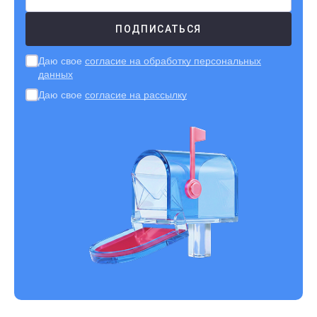
Даю свое
согласие на обработку персональных
данных
Даю свое
согласие на рассылку