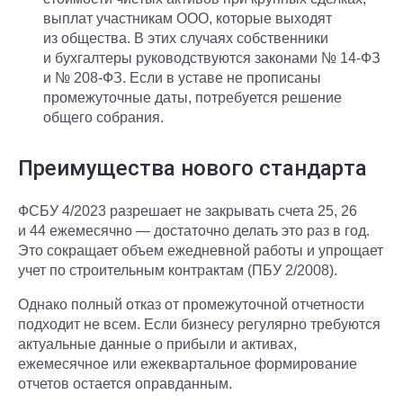
выплат участникам ООО, которые выходят
из общества. В этих случаях собственники
и бухгалтеры руководствуются законами № 14-ФЗ
и № 208-ФЗ. Если в уставе не прописаны
промежуточные даты, потребуется решение
общего собрания.
Преимущества нового стандарта
ФСБУ 4/2023 разрешает не закрывать счета 25, 26
и 44 ежемесячно — достаточно делать это раз в год.
Это сокращает объем ежедневной работы и упрощает
учет по строительным контрактам (ПБУ 2/2008).
Однако полный отказ от промежуточной отчетности
подходит не всем. Если бизнесу регулярно требуются
актуальные данные о прибыли и активах,
ежемесячное или ежеквартальное формирование
отчетов остается оправданным.