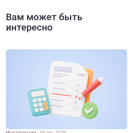
Вам может быть
интересно
Инструкции
·
04 авг. 2026