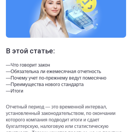
В этой статье:
—
Что говорит закон
—
Обязательна ли ежемесячная отчетность
—
Почему учет по-прежнему ведут помесячно
—
Преимущества нового стандарта
—
Итоги
Отчетный период — это временной интервал,
установленный законодательством, по окончании
которого компания подводит итоги и сдает
бухгалтерскую, налоговую или статистическую