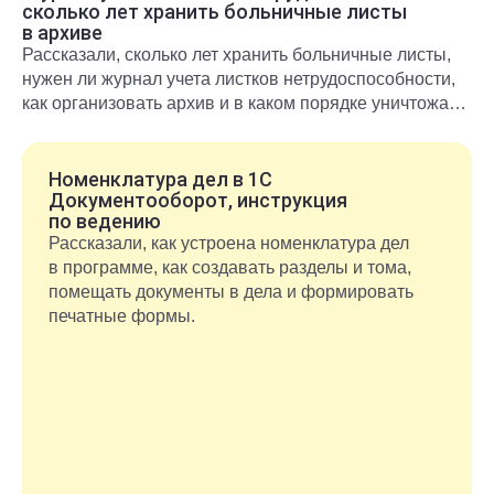
сколько лет хранить больничные листы
в архиве
Рассказали, сколько лет хранить больничные листы,
нужен ли журнал учета листков нетрудоспособности,
как организовать архив и в каком порядке уничтожать
документы после окончания срока хранения.
Номенклатура дел в 1С
Документооборот, инструкция
по ведению
Рассказали, как устроена номенклатура дел
в программе, как создавать разделы и тома,
помещать документы в дела и формировать
печатные формы.