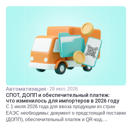
Автоматизация
·
28 июл. 2026
СПОТ, ДОПП и обеспечительный платеж:
что изменилось для импортеров в 2026 году
С 1 июля 2026 года для ввоза продукции из стран
ЕАЭС необходимы: документ о предстоящей поставке
(ДОПП), обеспечительный платеж и QR-код.
Подробнее о новых правилах и требованиях