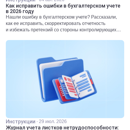
Как исправить ошибки в бухгалтерском учете
в 2026 году
Нашли ошибку в бухгалтерском учете? Рассказали,
как ее исправить, скорректировать отчетность
и избежать претензий со стороны контролирующих
органов.
Инструкции
·
29 июл. 2026
Журнал учета листков нетрудоспособности: