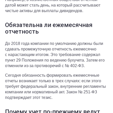
датой может стать день, на который рассчитывают
чистые активы для выплаты дивидендов.
Обязательна ли ежемесячная
отчетность
До 2018 года компании по умолчанию должны были
сдавать промежуточную отчетность ежемесячно
с нарастающим итогом. Это требование содержал
пункт 29 Положения по ведению бухучета. Затем его
отменили из-за противоречий с № 402-ФЗ.
Сегодня обязанность формировать ежемесячные
отчеты возникает только в трех случаях: если этого
требует федеральный закон, внутренние регламенты
компании или нормативный акт. Закон № 251-ФЗ
подтверждает этот тезис.
Почему учет по-прежнему ведут