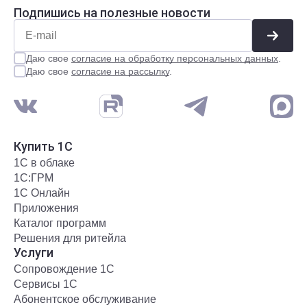
Подпишись на полезные новости
Даю свое
согласие на обработку персональных данных
.
Даю свое
согласие на рассылку
.
Купить 1С
1С в облаке
1С:ГРМ
1С Онлайн
Приложения
Каталог программ
Решения для ритейла
Услуги
Сопровождение 1С
Сервисы 1С
Абонентское обслуживание