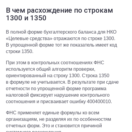
В чем расхождение по строкам
1300 и 1350
В полной форме бухгалтерского баланса для НКО
«Целевые средства» отражаются по строке 1300.
В упрощенной форме тот же показатель имеет код
строки 1350.
При этом в контрольных соотношениях ФНС
используется общий алгоритм проверки,
ориентированный на строку 1300. Строка 1350
в формуле не учитывается. В результате при сдаче
отчетности по упрощенной форме программа
налоговой фиксирует нарушение контрольного
соотношения и присваивает ошибку 400400010.
ФНС применяет единые формулы ко всем
организациям, не разделяя их по особенностям
отчетных форм. Это и становится причиной