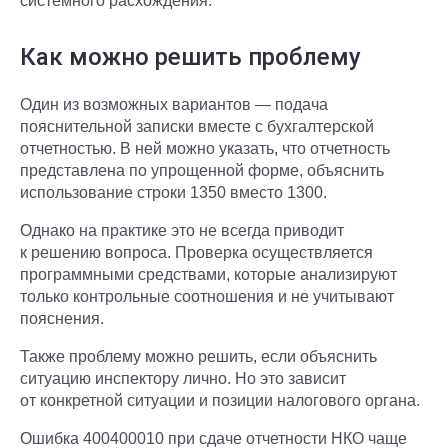
системного расхождения.
Как можно решить проблему
Один из возможных вариантов — подача
пояснительной записки вместе с бухгалтерской
отчетностью. В ней можно указать, что отчетность
представлена по упрощенной форме, объяснить
использование строки 1350 вместо 1300.
Однако на практике это не всегда приводит
к решению вопроса. Проверка осуществляется
программными средствами, которые анализируют
только контрольные соотношения и не учитывают
пояснения.
Также проблему можно решить, если объяснить
ситуацию инспектору лично. Но это зависит
от конкретной ситуации и позиции налогового органа.
Ошибка 400400010 при сдаче отчетности НКО чаще