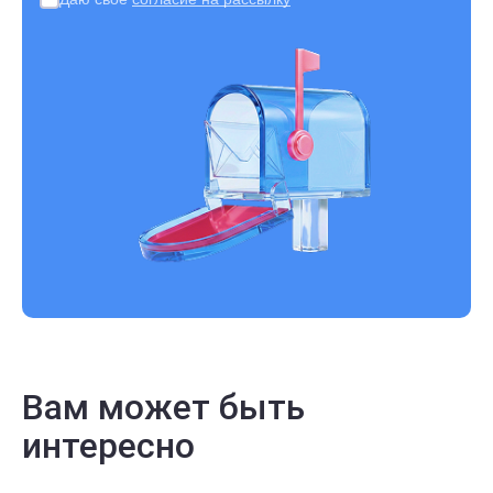
Вам может быть
интересно