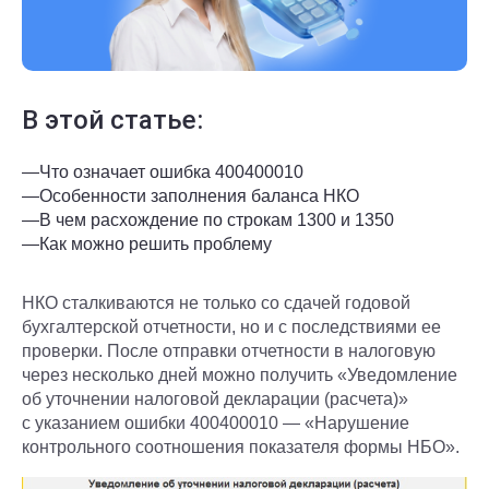
В этой статье:
—
Что означает ошибка 400400010
—
Особенности заполнения баланса НКО
—
В чем расхождение по строкам 1300 и 1350
—
Как можно решить проблему
НКО сталкиваются не только со сдачей годовой
бухгалтерской отчетности, но и с последствиями ее
проверки. После отправки отчетности в налоговую
через несколько дней можно получить «Уведомление
об уточнении налоговой декларации (расчета)»
с указанием ошибки 400400010 — «Нарушение
контрольного соотношения показателя формы НБО».