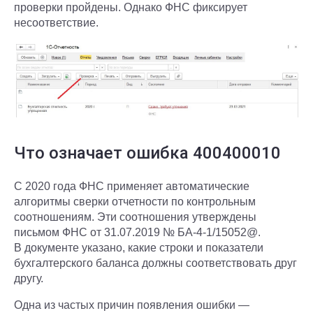
проверки пройдены. Однако ФНС фиксирует
несоответствие.
Что означает ошибка 400400010
С 2020 года ФНС применяет автоматические
алгоритмы сверки отчетности по контрольным
соотношениям. Эти соотношения утверждены
письмом ФНС от 31.07.2019 № БА-4-1/15052@.
В документе указано, какие строки и показатели
бухгалтерского баланса должны соответствовать друг
другу.
Одна из частых причин появления ошибки —