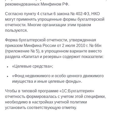
рекомендованных Минфином РФ.
Согласно пункту 4 статьи 6 закона № 402-ФЗ, НКО
могут применять упрощенные формы бухгалтерской
отчетности. Многие организации этим правом
пользуются.
Форма бухгалтерской отчетности, утвержденная
приказом Минфина России от 2 июля 2010 г. № 66н
(приложение № 5), в упрощенном варианте вместо
раздела «Капитал и резервы» содержит показатели:
«Целевые средства»;
«Фонд недвижимого и особо ценного движимого
имущества и иные целевые фонды».
Чтобы в типовой программе «1С:Бухгалтерия»
отчетность формировалась с учетом этой специфики,
необходимо в настройках учетной политики
установить соответствующую отметку.