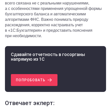
всего связана не с реальными нарушениями,
а с особенностями применения упрощенной формы
бухгалтерского баланса и автоматическими
алгоритмами ФНС. Важно понимать природу
расхождения, корректно настраивать учет
в «1С:Бухгалтерия» и предоставить пояснения
при необходимости.
Сдавайте отчетность в госорганы
напрямую из 1С
ПОПРОБОВАТЬ
Отвечает экперт: