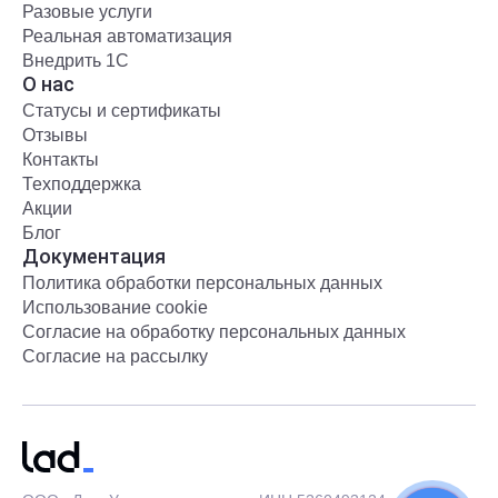
Разовые услуги
Реальная автоматизация
Внедрить 1С
О нас
Статусы и сертификаты
Отзывы
Контакты
Техподдержка
Акции
Блог
Документация
Политика обработки персональных данных
Использование cookie
Согласие на обработку персональных данных
Согласие на рассылку