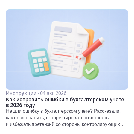
Инструкции
·
04 авг. 2026
Как исправить ошибки в бухгалтерском учете
в 2026 году
Нашли ошибку в бухгалтерском учете? Рассказали,
как ее исправить, скорректировать отчетность
и избежать претензий со стороны контролирующих
органов.