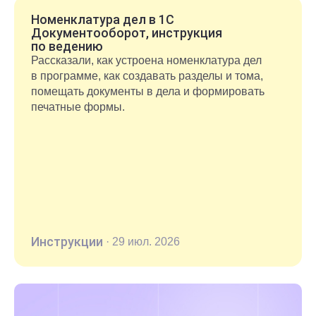
Номенклатура дел в 1С
Документооборот, инструкция
по ведению
Рассказали, как устроена номенклатура дел
в программе, как создавать разделы и тома,
помещать документы в дела и формировать
печатные формы.
Инструкции
·
29 июл. 2026