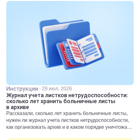
Инструкции
·
29 июл. 2026
Журнал учета листков нетрудоспособности:
сколько лет хранить больничные листы
в архиве
Рассказали, сколько лет хранить больничные листы,
нужен ли журнал учета листков нетрудоспособности,
как организовать архив и в каком порядке уничтожать
документы после окончания срока хранения.