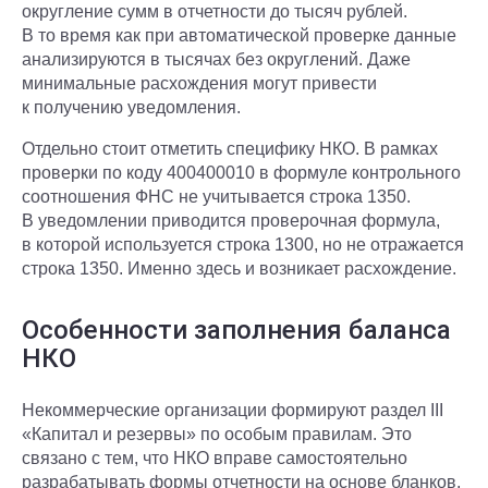
округление сумм в отчетности до тысяч рублей.
В то время как при автоматической проверке данные
анализируются в тысячах без округлений. Даже
минимальные расхождения могут привести
к получению уведомления.
Отдельно стоит отметить специфику НКО. В рамках
проверки по коду 400400010 в формуле контрольного
соотношения ФНС не учитывается строка 1350.
В уведомлении приводится проверочная формула,
в которой используется строка 1300, но не отражается
строка 1350. Именно здесь и возникает расхождение.
Особенности заполнения баланса
НКО
Некоммерческие организации формируют раздел III
«Капитал и резервы» по особым правилам. Это
связано с тем, что НКО вправе самостоятельно
разрабатывать формы отчетности на основе бланков,