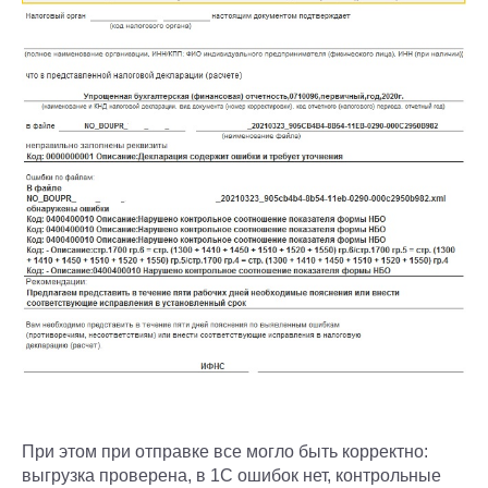
При этом при отправке все могло быть корректно:
выгрузка проверена, в 1С ошибок нет, контрольные