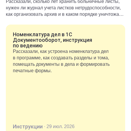
Рассказали, сколько лет хранить больничные листы,
нужен ли журнал учета листков нетрудоспособности,
как организовать архив и в каком порядке уничтожать
документы после окончания срока хранения.
Номенклатура дел в 1С
Документооборот, инструкция
по ведению
Рассказали, как устроена номенклатура дел
в программе, как создавать разделы и тома,
помещать документы в дела и формировать
печатные формы.
Инструкции
·
29 июл. 2026