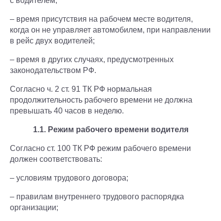
с водителем;
– время присутствия на рабочем месте водителя,
когда он не управляет автомобилем, при направлении
в рейс двух водителей;
– время в других случаях, предусмотренных
законодательством РФ.
Согласно ч. 2 ст. 91 ТК РФ нормальная
продолжительность рабочего времени не должна
превышать 40 часов в неделю.
1.1.
Режим рабочего времени водителя
Согласно ст. 100 ТК РФ режим рабочего времени
должен соответствовать:
– условиям трудового договора;
– правилам внутреннего трудового распорядка
организации;