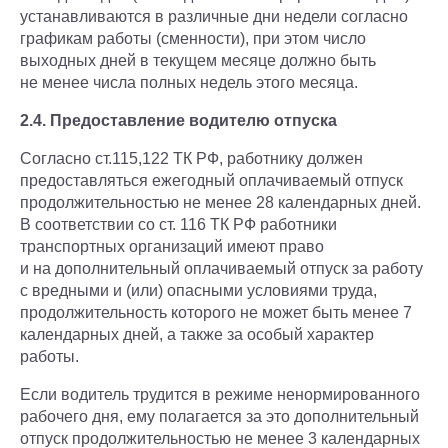
устанавливаются в различные дни недели согласно
графикам работы (сменности), при этом число
выходных дней в текущем месяце должно быть
не менее числа полных недель этого месяца.
2.4. Предоставление водителю отпуска
Согласно ст.115,122 ТК РФ, работнику должен
предоставляться ежегодный оплачиваемый отпуск
продолжительностью не менее 28 календарных дней.
В соответствии со ст. 116 ТК РФ работники
транспортных организаций имеют право
и на дополнительный оплачиваемый отпуск за работу
с вредными и (или) опасными условиями труда,
продолжительность которого не может быть менее 7
календарных дней, а также за особый характер
работы.
Если водитель трудится в режиме ненормированного
рабочего дня, ему полагается за это дополнительный
отпуск продолжительностью не менее 3 календарных