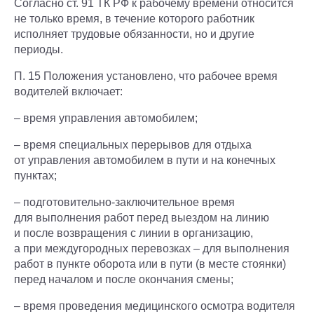
Согласно ст. 91 ТК РФ к рабочему времени относится
не только время, в течение которого работник
исполняет трудовые обязанности, но и другие
периоды.
П. 15 Положения установлено, что рабочее время
водителей включает:
– время управления автомобилем;
– время специальных перерывов для отдыха
от управления автомобилем в пути и на конечных
пунктах;
– подготовительно-заключительное время
для выполнения работ перед выездом на линию
и после возвращения с линии в организацию,
а при междугородных перевозках – для выполнения
работ в пункте оборота или в пути (в месте стоянки)
перед началом и после окончания смены;
– время проведения медицинского осмотра водителя