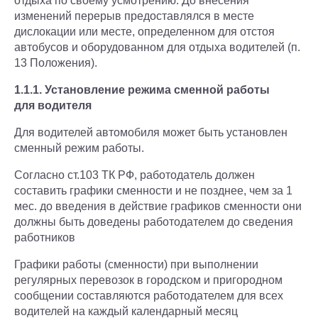
отдыха по своему усмотрению. До внесения
изменений перерыв предоставлялся в месте
дислокации или месте, определенном для отстоя
автобусов и оборудованном для отдыха водителей (п.
13 Положения).
1.1.1. Установление режима сменной работы
для водителя
Для водителей автомобиля может быть установлен
сменный режим работы.
Согласно ст.103 ТК РФ, работодатель должен
составить графики сменности и не позднее, чем за 1
мес. до введения в действие графиков сменности они
должны быть доведены работодателем до сведения
работников
Графики работы (сменности) при выполнении
регулярных перевозок в городском и пригородном
сообщении составляются работодателем для всех
водителей на каждый календарный месяц