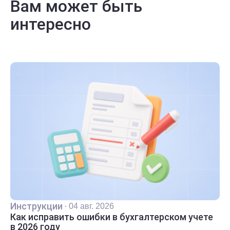
Вам может быть
интересно
Инструкции
·
04 авг. 2026
Как исправить ошибки в бухгалтерском учете
в 2026 году