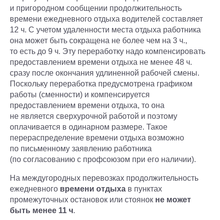
и пригородном сообщении продолжительность
времени ежедневного отдыха водителей составляет
12 ч. С учетом удаленности места отдыха работника
она может быть сокращена не более чем на 3 ч.,
то есть до 9 ч. Эту переработку надо компенсировать
предоставлением времени отдыха не менее 48 ч.
сразу после окончания удлиненной рабочей смены.
Поскольку переработка предусмотрена графиком
работы (сменности) и компенсируется
предоставлением времени отдыха, то она
не является сверхурочной работой и поэтому
оплачивается в одинарном размере. Такое
перераспределение времени отдыха возможно
по письменному заявлению работника
(по согласованию с профсоюзом при его наличии).
На междугородных перевозках продолжительность
ежедневного
времени отдыха
в пунктах
промежуточных остановок или стоянок
не может
быть менее 11 ч
.