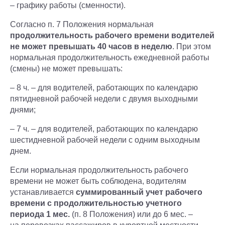
– графику работы (сменности).
Согласно п. 7 Положения нормальная
продолжительность рабочего времени водителей
не может превышать 40 часов в неделю
. При этом
нормальная продолжительность ежедневной работы
(смены) не может превышать:
– 8 ч. – для водителей, работающих по календарю
пятидневной рабочей недели с двумя выходными
днями;
– 7 ч. – для водителей, работающих по календарю
шестидневной рабочей недели с одним выходным
днем.
Если нормальная продолжительность рабочего
времени не может быть соблюдена, водителям
устанавливается
суммированный учет рабочего
времени с продолжительностью учетного
периода 1 мес.
(п. 8 Положения) или до 6 мес. –