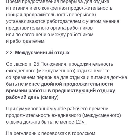
Время предоставления перерыва для отдыха
и питания и его конкретная продолжительность
(общая продолжительность перерывов)
устанавливаются работодателем с учетом мнения
представительного органа работников
или по соглашению между работником
и работодателем.
2.2. Междусменный отдых
Согласно п. 25 Положения, продолжительность
ежедневного (междусменного) отдыха вместе
со временем перерыва для отдыха и питания должна
быть
не менее двойной продолжительности
времени работы в предшествующий отдыху
рабочий день (смену
).
При суммированном учете рабочего времени
продолжительность ежедневного (междусменного)
отдыха должна быть не менее 12 ч.
На регулярных перевозках в городском