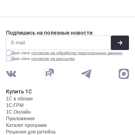
Подпишись на полезные новости
Даю свое
согласие на обработку персональных данных
.
Даю свое
согласие на рассылку
.
Купить 1С
1С в облаке
1С:ГРМ
1С Онлайн
Приложения
Каталог программ
Решения для ритейла