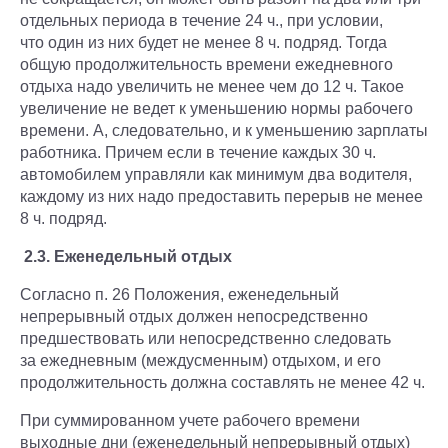
отдельных периода в течение 24 ч., при условии,
что один из них будет не менее 8 ч. подряд. Тогда
общую продолжительность времени ежедневного
отдыха надо увеличить не менее чем до 12 ч. Такое
увеличение не ведет к уменьшению нормы рабочего
времени. А, следовательно, и к уменьшению зарплаты
работника. Причем если в течение каждых 30 ч.
автомобилем управляли как минимум два водителя,
каждому из них надо предоставить перерыв не менее
8 ч. подряд.
2.3. Еженедельный отдых
Согласно п. 26 Положения, еженедельный
непрерывный отдых должен непосредственно
предшествовать или непосредственно следовать
за ежедневным (междусменным) отдыхом, и его
продолжительность должна составлять не менее 42 ч.
При суммированном учете рабочего времени
выходные дни (еженедельный непрерывный отдых)