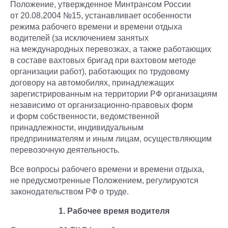
Положение, утвержденное Минтрансом России
от 20.08.2004 №15, устанавливает особенности
режима рабочего времени и времени отдыха
водителей (за исключением занятых
на международных перевозках, а также работающих
в составе вахтовых бригад при вахтовом методе
организации работ), работающих по трудовому
договору на автомобилях, принадлежащих
зарегистрированным на территории РФ организациям
независимо от организационно-правовых форм
и форм собственности, ведомственной
принадлежности, индивидуальным
предпринимателям и иным лицам, осуществляющим
перевозочную деятельность.
Все вопросы рабочего времени и времени отдыха,
не предусмотренные Положением, регулируются
законодательством РФ о труде.
1. Рабочее время водителя