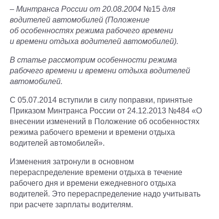
–
Минтранса России от 20.08.2004
№15
для
водителей автомобилей (Положение
об особенностях режима рабочего времени
и времени отдыха водителей автомобилей).
В статье рассмотрим особенности режима
рабочего времени и времени отдыха водителей
автомобилей.
С 05.07.2014 вступили в силу поправки, принятые
Приказом Минтранса России от 24.12.2013 №484 «О
внесении изменений в Положение об особенностях
режима рабочего времени и времени отдыха
водителей автомобилей».
Изменения затронули в основном
перераспределение времени отдыха в течение
рабочего дня и времени ежедневного отдыха
водителей. Это перераспределение надо учитывать
при расчете зарплаты водителям.