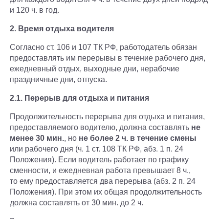
и 120 ч. в год.
2. Время отдыха водителя
Согласно ст. 106 и 107 ТК РФ, работодатель обязан
предоставлять им перерывы в течение рабочего дня,
ежедневный отдых, выходные дни, нерабочие
праздничные дни, отпуска.
2.1. Перерыв для отдыха и питания
Продолжительность перерыва для отдыха и питания,
предоставляемого водителю, должна составлять
не
менее 30 мин.
, но
не более 2 ч. в течение смены
или рабочего дня (ч. 1 ст. 108 ТК РФ, абз. 1 п. 24
Положения). Если водитель работает по графику
сменности, и ежедневная работа превышает 8 ч.,
то ему предоставляется два перерыва (абз. 2 п. 24
Положения). При этом их общая продолжительность
должна составлять от 30 мин. до 2 ч.