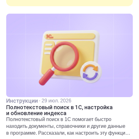
Инструкции
·
29 июл. 2026
Полнотекстовый поиск в 1С, настройка
и обновление индекса
Полнотекстовый поиск в 1С помогает быстро
находить документы, справочники и другие данные
в программе. Рассказали, как настроить эту функцию