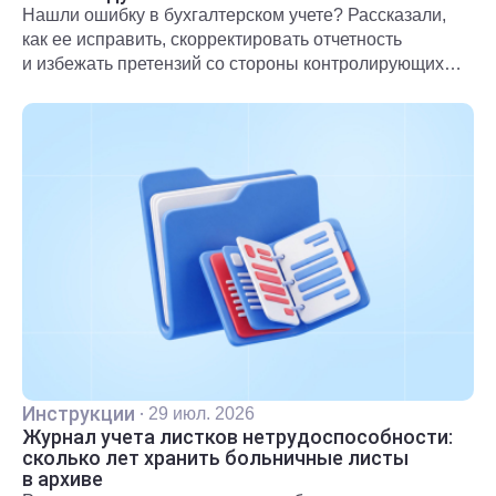
Нашли ошибку в бухгалтерском учете? Рассказали,
как ее исправить, скорректировать отчетность
и избежать претензий со стороны контролирующих
органов.
Инструкции
·
29 июл. 2026
Журнал учета листков нетрудоспособности:
сколько лет хранить больничные листы
в архиве