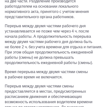
на две части. Разделение производится
работодателем на основании локального
нормативного акта, принятого с учетом мнения
представительного органа работников.
Перерыв между двумя частями рабочего дня
устанавливается не позже чем через 4 ч. после
начала работы. А продолжительность перерыва
между двумя частями рабочего дня должна быть
не более 2 ч. без учета времени для отдыха и питания.
При этом общая продолжительность ежедневной
работы (смены) не должна превышать
продолжительность ежедневной работы (смены).
Время перерыва между двумя частями смены
в рабочее время не включается.
Перерыв между двумя частями смены
предоставляется в местах, предусмотренных
расписанием движения и обеспечивающих
возможность использования водителем времени