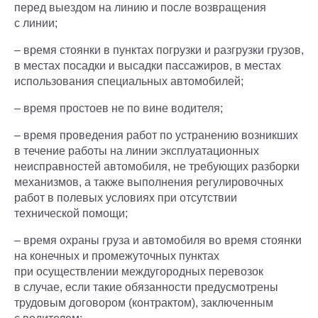
перед выездом на линию и после возвращения
с линии;
– время стоянки в пунктах погрузки и разгрузки грузов,
в местах посадки и высадки пассажиров, в местах
использования специальных автомобилей;
– время простоев не по вине водителя;
– время проведения работ по устранению возникших
в течение работы на линии эксплуатационных
неисправностей автомобиля, не требующих разборки
механизмов, а также выполнения регулировочных
работ в полевых условиях при отсутствии
технической помощи;
– время охраны груза и автомобиля во время стоянки
на конечных и промежуточных пунктах
при осуществлении междугородных перевозок
в случае, если такие обязанности предусмотрены
трудовым договором (контрактом), заключенным