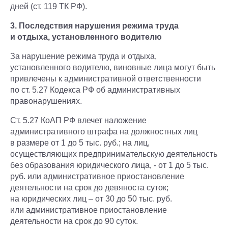
дней (ст. 119 ТК РФ).
3. Последствия нарушения режима труда
и отдыха, установленного водителю
За нарушение режима труда и отдыха,
установленного водителю, виновные лица могут быть
привлечены к административной ответственности
по ст. 5.27 Кодекса РФ об административных
правонарушениях.
Ст. 5.27 КоАП РФ влечет наложение
административного штрафа на должностных лиц
в размере от 1 до 5 тыс. руб.; на лиц,
осуществляющих предпринимательскую деятельность
без образования юридического лица, - от 1 до 5 тыс.
руб. или административное приостановление
деятельности на срок до девяноста суток;
на юридических лиц – от 30 до 50 тыс. руб.
или административное приостановление
деятельности на срок до 90 суток.