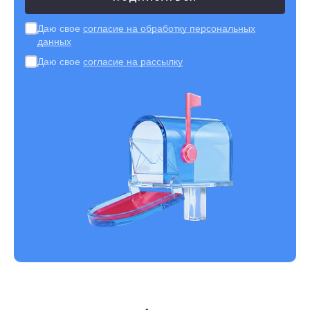
Даю свое
согласие на обработку персональных
данных
Даю свое
согласие на рассылку