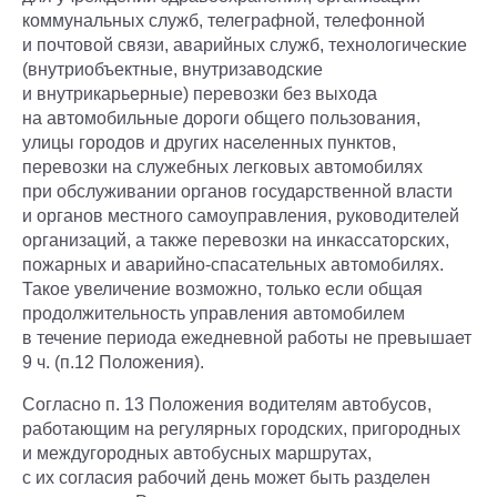
коммунальных служб, телеграфной, телефонной
и почтовой связи, аварийных служб, технологические
(внутриобъектные, внутризаводские
и внутрикарьерные) перевозки без выхода
на автомобильные дороги общего пользования,
улицы городов и других населенных пунктов,
перевозки на служебных легковых автомобилях
при обслуживании органов государственной власти
и органов местного самоуправления, руководителей
организаций, а также перевозки на инкассаторских,
пожарных и аварийно-спасательных автомобилях.
Такое увеличение возможно, только если общая
продолжительность управления автомобилем
в течение периода ежедневной работы не превышает
9 ч. (п.12 Положения).
Согласно п. 13 Положения водителям автобусов,
работающим на регулярных городских, пригородных
и междугородных автобусных маршрутах,
с их согласия рабочий день может быть разделен