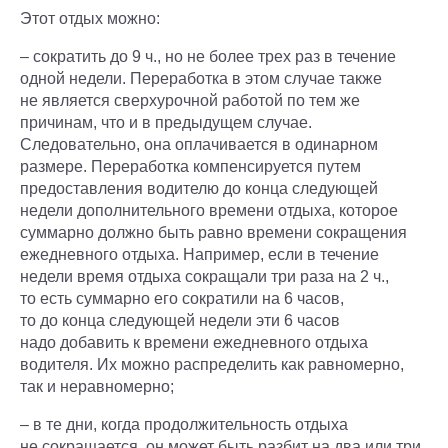
Этот отдых можно:
– сократить до 9 ч., но не более трех раз в течение
одной недели. Переработка в этом случае также
не является сверхурочной работой по тем же
причинам, что и в предыдущем случае.
Следовательно, она оплачивается в одинарном
размере. Переработка компенсируется путем
предоставления водителю до конца следующей
недели дополнительного времени отдыха, которое
суммарно должно быть равно времени сокращения
ежедневного отдыха. Например, если в течение
недели время отдыха сокращали три раза на 2 ч.,
то есть суммарно его сократили на 6 часов,
то до конца следующей недели эти 6 часов
надо добавить к времени ежедневного отдыха
водителя. Их можно распределить как равномерно,
так и неравномерно;
– в те дни, когда продолжительность отдыха
не сокращается, он может быть разбит на два или три