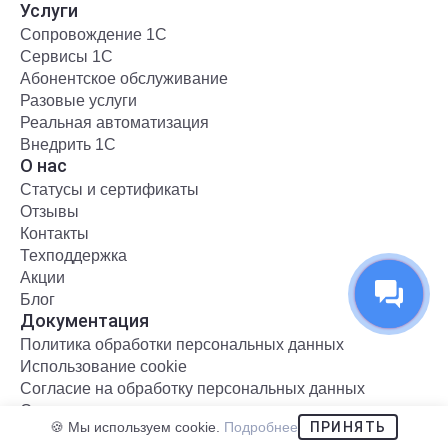
Услуги
Сопровождение 1С
Сервисы 1С
Абонентское обслуживание
Разовые услуги
Реальная автоматизация
Внедрить 1С
О нас
Статусы и сертификаты
Отзывы
Контакты
Техподдержка
Акции
Блог
Документация
Политика обработки персональных данных
Использование cookie
Согласие на обработку персональных данных
Согласие на рассылку
🍪 Мы используем cookie.
Подробнее
ПРИНЯТЬ