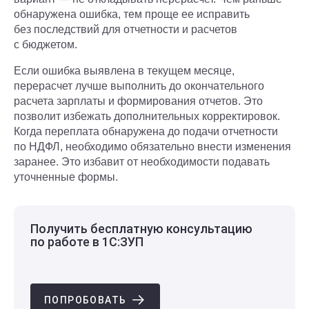
обнаружена ошибка, тем проще ее исправить
без последствий для отчетности и расчетов
с бюджетом.
Если ошибка выявлена в текущем месяце,
перерасчет лучше выполнить до окончательного
расчета зарплаты и формирования отчетов. Это
позволит избежать дополнительных корректировок.
Когда переплата обнаружена до подачи отчетности
по НДФЛ, необходимо обязательно внести изменения
заранее. Это избавит от необходимости подавать
уточненные формы.
Получить бесплатную консультацию
по работе в 1С:ЗУП
ПОПРОБОВАТЬ