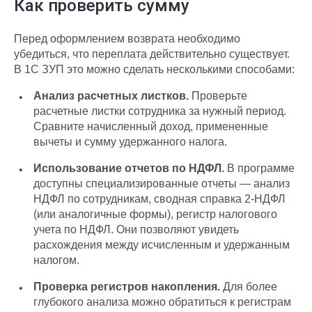
Как проверить сумму
Перед оформлением возврата необходимо
убедиться, что переплата действительно существует.
В 1С ЗУП это можно сделать несколькими способами:
Анализ расчетных листков.
Проверьте
расчетные листки сотрудника за нужный период.
Сравните начисленный доход, примененные
вычеты и сумму удержанного налога.
Использование отчетов по НДФЛ.
В программе
доступны специализированные отчеты — анализ
НДФЛ по сотрудникам, сводная справка 2-НДФЛ
(или аналогичные формы), регистр налогового
учета по НДФЛ. Они позволяют увидеть
расхождения между исчисленным и удержанным
налогом.
Проверка регистров накопления.
Для более
глубокого анализа можно обратиться к регистрам