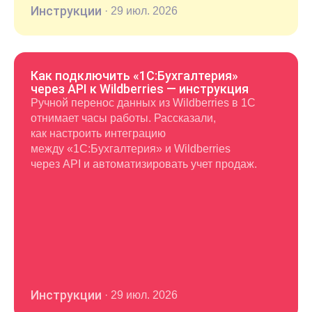
Инструкции
·
29 июл. 2026
Как подключить «1С:Бухгалтерия»
через API к Wildberries — инструкция
Ручной перенос данных из Wildberries в 1С
отнимает часы работы. Рассказали,
как настроить интеграцию
между «1С:Бухгалтерия» и Wildberries
через API и автоматизировать учет продаж.
Инструкции
·
29 июл. 2026