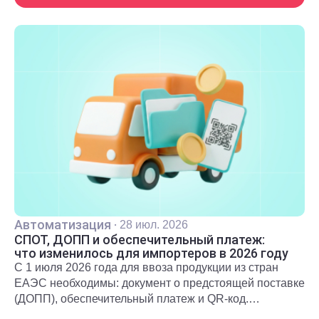
Автоматизация
·
28 июл. 2026
СПОТ, ДОПП и обеспечительный платеж:
что изменилось для импортеров в 2026 году
С 1 июля 2026 года для ввоза продукции из стран
ЕАЭС необходимы: документ о предстоящей поставке
(ДОПП), обеспечительный платеж и QR-код.
Подробнее о новых правилах и требованиях