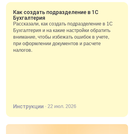
рассказали в статье.
Как создать подразделение в 1С
Бухгалтерия
Рассказали, как создать подразделение в 1С
Бухгалтерия и на какие настройки обратить
внимание, чтобы избежать ошибок в учете,
при оформлении документов и расчете
налогов.
Инструкции
·
22 июл. 2026