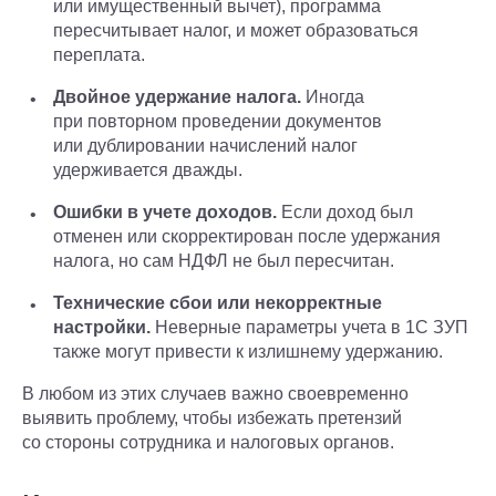
или имущественный вычет), программа
пересчитывает налог, и может образоваться
переплата.
Двойное удержание налога.
Иногда
при повторном проведении документов
или дублировании начислений налог
удерживается дважды.
Ошибки в учете доходов.
Если доход был
отменен или скорректирован после удержания
налога, но сам НДФЛ не был пересчитан.
Технические сбои или некорректные
настройки.
Неверные параметры учета в 1С ЗУП
также могут привести к излишнему удержанию.
В любом из этих случаев важно своевременно
выявить проблему, чтобы избежать претензий
со стороны сотрудника и налоговых органов.