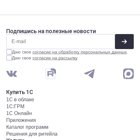
Подпишись на полезные новости
Даю свое
согласие на обработку персональных данных
.
Даю свое
согласие на рассылку
.
Купить 1С
1С в облаке
1С:ГРМ
1С Онлайн
Приложения
Каталог программ
Решения для ритейла