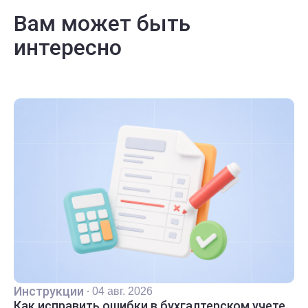
Вам может быть
интересно
Инструкции
·
04 авг. 2026
Как исправить ошибки в бухгалтерском учете