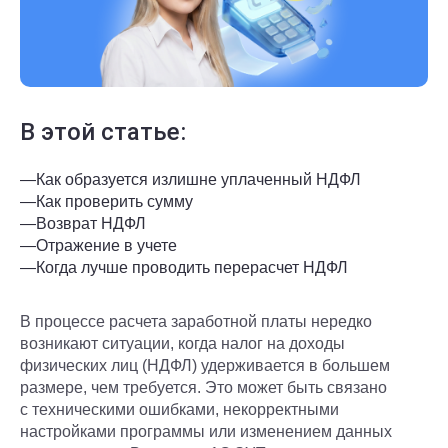
В этой статье:
—
Как образуется излишне уплаченный НДФЛ
—
Как проверить сумму
—
Возврат НДФЛ
—
Отражение в учете
—
Когда лучше проводить перерасчет НДФЛ
В процессе расчета заработной платы нередко
возникают ситуации, когда налог на доходы
физических лиц (НДФЛ) удерживается в большем
размере, чем требуется. Это может быть связано
с техническими ошибками, некорректными
настройками программы или изменением данных