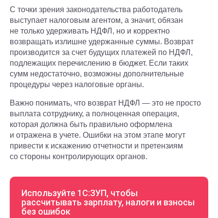
С точки зрения законодательства работодатель
выступает налоговым агентом, а значит, обязан
не только удерживать НДФЛ, но и корректно
возвращать излишне удержанные суммы. Возврат
производится за счет будущих платежей по НДФЛ,
подлежащих перечислению в бюджет. Если таких
сумм недостаточно, возможны дополнительные
процедуры через налоговые органы.
Важно понимать, что возврат НДФЛ — это не просто
выплата сотруднику, а полноценная операция,
которая должна быть правильно оформлена
и отражена в учете. Ошибки на этом этапе могут
привести к искажению отчетности и претензиям
со стороны контролирующих органов.
Используйте 1С:ЗУП, чтобы
рассчитывать зарплату, налоги и взносы
без ошибок