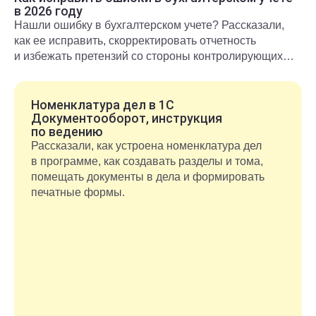
в 2026 году
Нашли ошибку в бухгалтерском учете? Рассказали,
как ее исправить, скорректировать отчетность
и избежать претензий со стороны контролирующих
органов.
Номенклатура дел в 1С
Документооборот, инструкция
по ведению
Рассказали, как устроена номенклатура дел
в программе, как создавать разделы и тома,
помещать документы в дела и формировать
печатные формы.