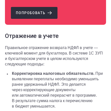
ПОПРОБОВАТЬ
Отражение в учете
Правильное отражение возврата НДФЛ в учете —
ключевой момент для бухгалтера. В системе 1С ЗУП
и бухгалтерском учете в целом используются
следующие подходы:
Корректировка налоговых обязательств.
При
выявлении переплаты необходимо уменьшить
ранее удержанный НДФЛ. Это делается
через корректирующие документы
или автоматический перерасчет в программе.
В результате сумма налога к перечислению
в бюджет уменьшается.