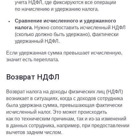
учета НДФЛ, где фиксируются все операции
по начислению и удержанию налога.
Сравнение исчисленного и удержанного
налога.
Нужно сопоставить исчисленный НДФЛ
(сколько должно быть удержано), фактически
удержанный НДФЛ.
Если удержанная сумма превышает исчисленную,
значит есть переплата.
Возврат НДФЛ
Возврат налога на доходы физических лиц (НДФЛ)
возникает в ситуациях, когда с доходов сотрудника
была удержана сумма, превышающая фактически
исчисленный налог. Это может происходить
как по техническим причинам, так и из-за изменений
в данных сотрудника, например, при предоставлении
вычетов задним числом.