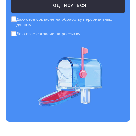
Даю свое
согласие на обработку персональных
данных
Даю свое
согласие на рассылку