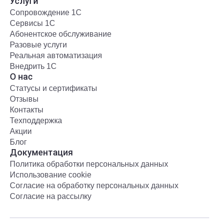
Услуги
Сопровождение 1С
Сервисы 1С
Абонентское обслуживание
Разовые услуги
Реальная автоматизация
Внедрить 1С
О нас
Статусы и сертификаты
Отзывы
Контакты
Техподдержка
Акции
Блог
Документация
Политика обработки персональных данных
Использование cookie
Согласие на обработку персональных данных
Согласие на рассылку