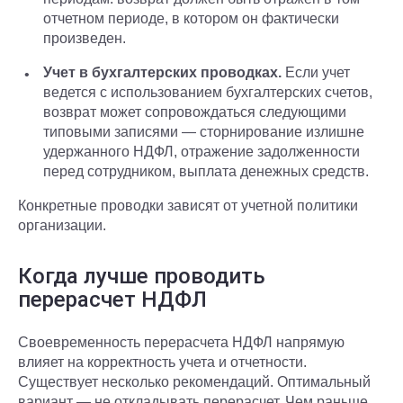
отчетном периоде, в котором он фактически
произведен.
Учет в бухгалтерских проводках.
Если учет
ведется с использованием бухгалтерских счетов,
возврат может сопровождаться следующими
типовыми записями — сторнирование излишне
удержанного НДФЛ, отражение задолженности
перед сотрудником, выплата денежных средств.
Конкретные проводки зависят от учетной политики
организации.
Когда лучше проводить
перерасчет НДФЛ
Своевременность перерасчета НДФЛ напрямую
влияет на корректность учета и отчетности.
Существует несколько рекомендаций. Оптимальный
вариант — не откладывать перерасчет. Чем раньше