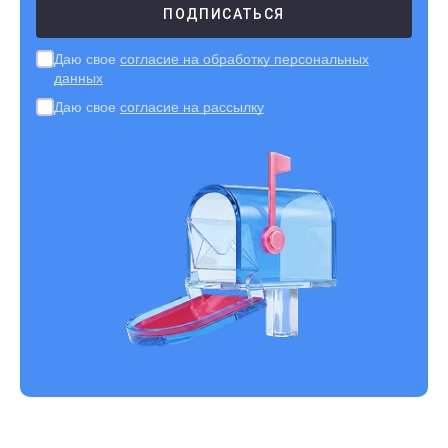
Даю свое
согласие на обработку персональных
данных
Даю свое
согласие на рассылку