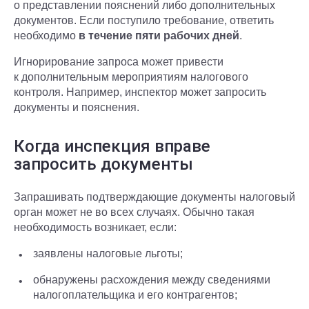
о представлении пояснений либо дополнительных
документов. Если поступило требование, ответить
необходимо
в течение пяти рабочих дней
.
Игнорирование запроса может привести
к дополнительным мероприятиям налогового
контроля. Например, инспектор может запросить
документы и пояснения.
Когда инспекция вправе
запросить документы
Запрашивать подтверждающие документы налоговый
орган может не во всех случаях. Обычно такая
необходимость возникает, если:
заявлены налоговые льготы;
обнаружены расхождения между сведениями
налогоплательщика и его контрагентов;