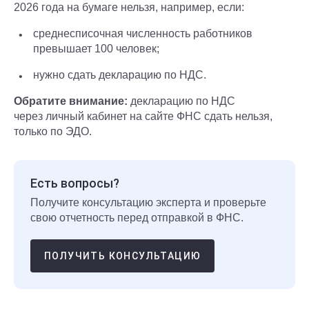
2026 года на бумаге нельзя, например, если:
среднесписочная численность работников
превышает 100 человек;
нужно сдать декларацию по НДС.
Обратите внимание:
декларацию по НДС
через личный кабинет на сайте ФНС сдать нельзя,
только по ЭДО.
Есть вопросы?
Получите консультацию эксперта и проверьте
свою отчетность перед отправкой в ФНС.
ПОЛУЧИТЬ КОНСУЛЬТАЦИЮ