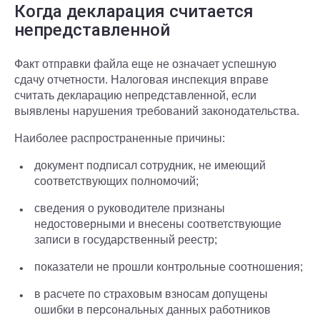
Когда декларация считается
непредставленной
Факт отправки файла еще не означает успешную
сдачу отчетности. Налоговая инспекция вправе
считать декларацию непредставленной, если
выявлены нарушения требований законодательства.
Наиболее распространенные причины:
документ подписал сотрудник, не имеющий
соответствующих полномочий;
сведения о руководителе признаны
недостоверными и внесены соответствующие
записи в государственный реестр;
показатели не прошли контрольные соотношения;
в расчете по страховым взносам допущены
ошибки в персональных данных работников