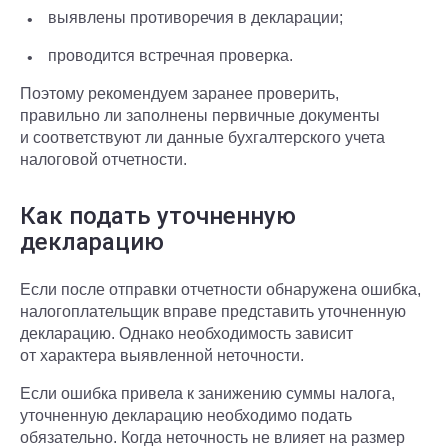
выявлены противоречия в декларации;
проводится встречная проверка.
Поэтому рекомендуем заранее проверить,
правильно ли заполнены первичные документы
и соответствуют ли данные бухгалтерского учета
налоговой отчетности.
Как подать уточненную
декларацию
Если после отправки отчетности обнаружена ошибка,
налогоплательщик вправе представить уточненную
декларацию. Однако необходимость зависит
от характера выявленной неточности.
Если ошибка привела к занижению суммы налога,
уточненную декларацию необходимо подать
обязательно. Когда неточность не влияет на размер