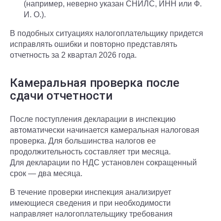
(например, неверно указан СНИЛС, ИНН или Ф.
И. О.).
В подобных ситуациях налогоплательщику придется
исправлять ошибки и повторно представлять
отчетность за 2 квартал 2026 года.
Камеральная проверка после
сдачи отчетности
После поступления декларации в инспекцию
автоматически начинается камеральная налоговая
проверка. Для большинства налогов ее
продолжительность составляет три месяца.
Для декларации по НДС установлен сокращенный
срок — два месяца.
В течение проверки инспекция анализирует
имеющиеся сведения и при необходимости
направляет налогоплательщику требования