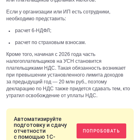
Если у организации или ИП есть сотрудники,
необходимо представить:
расчет 6-НДФЛ;
расчет по страховым взносам.
Кроме того, начиная с 2026 года часть
налогоплательщиков на УСН становится
плательщиками НДС. Такая обязанность возникает
при превышении установленного лимита доходов
за предыдущий год — 20 млн руб., поэтому
декларацию по НДС также придется сдавать тем, кто
утратил освобождение от уплаты НДС.
Автоматизируйте
подготовку и сдачу
отчетности
ПОПРОБОВАТЬ
с помощью 1С-