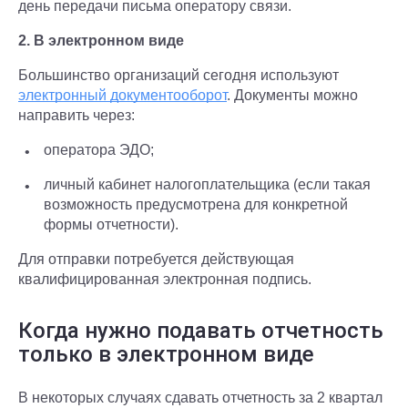
день передачи письма оператору связи.
2. В электронном виде
Большинство организаций сегодня используют
электронный документооборот
. Документы можно
направить через:
оператора ЭДО;
личный кабинет налогоплательщика (если такая
возможность предусмотрена для конкретной
формы отчетности).
Для отправки потребуется действующая
квалифицированная электронная подпись.
Когда нужно подавать отчетность
только в электронном виде
В некоторых случаях сдавать отчетность за 2 квартал