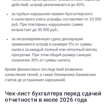
действий, штраф увеличивается до 40%;
за грубые нарушения правил бухгалтерского
и налогового учета штрафы составляют от 10 000
руб. При повторных нарушениях сумма
возрастает до 30 000 руб.;
за несвоевременную сдачу декларации
применяется штраф в размере 5% от суммы
налога за каждый полный или неполный месяц
просрочки. При этом общий размер санкции
ограничен 30% от суммы налога.
Кроме финансовых последствий возможно
начисление пеней, а также блокировка банковских
счетов до устранения нарушений.
Чек-лист бухгалтера перед сдачей
отчетности в июле 2026 года