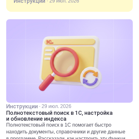
Инструкции
·
29 июл. 2026
Инструкции
·
29 июл. 2026
Полнотекстовый поиск в 1С, настройка
и обновление индекса
Полнотекстовый поиск в 1С помогает быстро
находить документы, справочники и другие данные
в программе. Рассказали, как настроить эту функцию