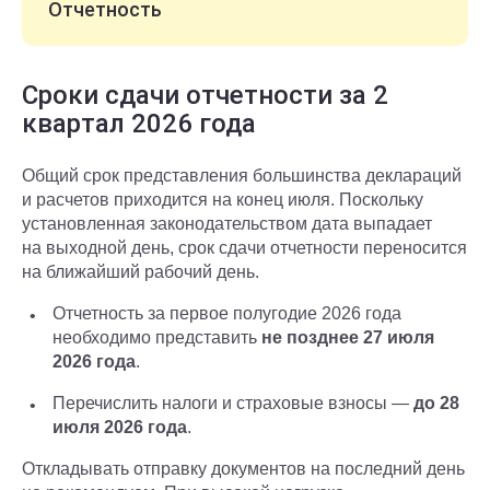
Отчетность
Сроки сдачи отчетности за 2
квартал 2026 года
Общий срок представления большинства деклараций
и расчетов приходится на конец июля. Поскольку
установленная законодательством дата выпадает
на выходной день, срок сдачи отчетности переносится
на ближайший рабочий день.
Отчетность за первое полугодие 2026 года
необходимо представить
не позднее 27 июля
2026 года
.
Перечислить налоги и страховые взносы —
до 28
июля 2026 года
.
Откладывать отправку документов на последний день