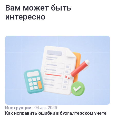
Вам может быть
интересно
Инструкции
·
04 авг. 2026
Как исправить ошибки в бухгалтерском учете