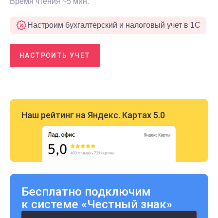
Время чтения ~5 мин.
Настроим бухгалтерский и налоговый учет в 1С
НАСТРОИТЬ УЧЕТ
Наш рейтинг на Яндекс. Картах 5.0
Бесплатно подключим
к системе «Честный знак»