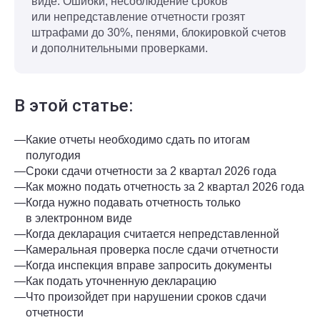
виде. Ошибки, несоблюдение сроков
или непредставление отчетности грозят
штрафами до 30%, пенями, блокировкой счетов
и дополнительными проверками.
В этой статье:
—
Какие отчеты необходимо сдать по итогам
полугодия
—
Сроки сдачи отчетности за 2 квартал 2026 года
—
Как можно подать отчетность за 2 квартал 2026 года
—
Когда нужно подавать отчетность только
в электронном виде
—
Когда декларация считается непредставленной
—
Камеральная проверка после сдачи отчетности
—
Когда инспекция вправе запросить документы
—
Как подать уточненную декларацию
—
Что произойдет при нарушении сроков сдачи
отчетности