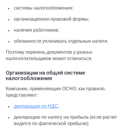
системы налогообложения;
организационно-правовой формы;
наличия работников;
обязанности уплачивать отдельные налоги.
Поэтому перечень документов у разных
налогоплательщиков может отличаться.
Организации на общей системе
налогообложения
Компании, применяющие ОСНО, как правило,
представляют:
декларацию по НДС
;
декларацию по налогу на прибыль (если расчет
ведется по фактической прибыли);