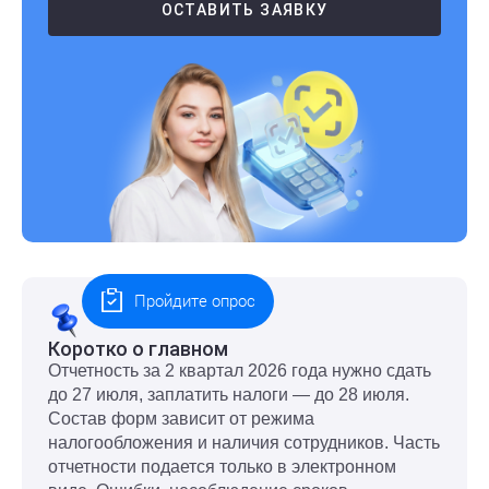
ОСТАВИТЬ ЗАЯВКУ
Пройдите опрос
Коротко о главном
Отчетность за 2 квартал 2026 года нужно сдать
до 27 июля, заплатить налоги — до 28 июля.
Состав форм зависит от режима
налогообложения и наличия сотрудников. Часть
отчетности подается только в электронном