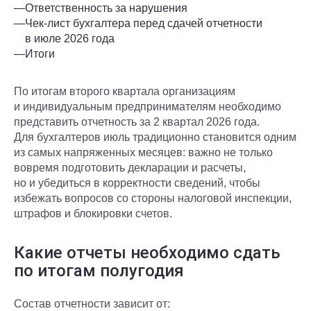
—
Ответственность за нарушения
—
Чек-лист бухгалтера перед сдачей отчетности
в июле 2026 года
—
Итоги
По итогам второго квартала организациям
и индивидуальным предпринимателям необходимо
представить отчетность за 2 квартал 2026 года.
Для бухгалтеров июль традиционно становится одним
из самых напряженных месяцев: важно не только
вовремя подготовить декларации и расчеты,
но и убедиться в корректности сведений, чтобы
избежать вопросов со стороны налоговой инспекции,
штрафов и блокировки счетов.
Какие отчеты необходимо сдать
по итогам полугодия
Состав отчетности зависит от: