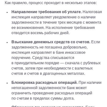
Как правило, процесс проходит в несколько этапов:
Направление требования об уплате.
Налоговая
инспекция направляет уведомление о наличии
задолженности в течение трех месяцев с момента
ее возникновения. На исполнение требования
отводится восемь рабочих дней.
Взыскание денежных средств со счетов.
Если
задолженность не погашена добровольно,
инспекция направляет в банк инкассовое
поручение. Средства списываются
в принудительном порядке — сначала с рублевых
счетов, затем при необходимости с валютных
счетов и счетов в драгоценных металлах.
Блокировка расходных операций.
При наличии
непогашенной задолженности банк может
ограничить проведение расходных операций
по счетам в пределах суммы долга.