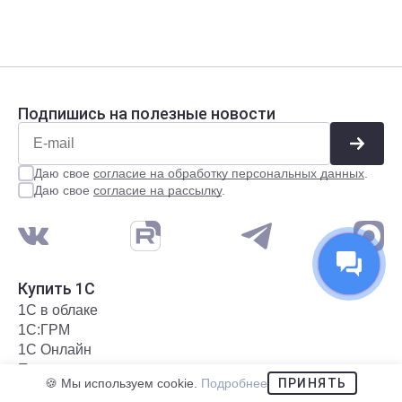
Подпишись на полезные новости
Даю свое
согласие на обработку персональных данных
.
Даю свое
согласие на рассылку
.
Купить 1С
1С в облаке
1С:ГРМ
1С Онлайн
Приложения
🍪 Мы используем cookie.
Подробнее
ПРИНЯТЬ
Каталог программ