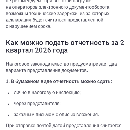
не рекомендуем. При высокой нагрузке
на операторов электронного документооборота
возможны технические задержки, из-за которых
декларация будет считаться представленной
с нарушением срока.
Как можно подать отчетность за 2
квартал 2026 года
Налоговое законодательство предусматривает два
варианта представления документов.
1. В бумажном виде
отчетность можно сдать:
лично в налоговую инспекцию;
через представителя;
заказным письмом с описью вложения.
При отправке почтой датой представления считается