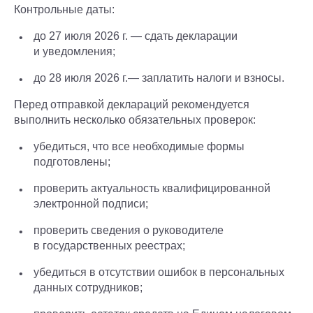
Контрольные даты:
до 27 июля 2026 г. — сдать декларации
и уведомления;
до 28 июля 2026 г.— заплатить налоги и взносы.
Перед отправкой деклараций рекомендуется
выполнить несколько обязательных проверок:
убедиться, что все необходимые формы
подготовлены;
проверить актуальность квалифицированной
электронной подписи;
проверить сведения о руководителе
в государственных реестрах;
убедиться в отсутствии ошибок в персональных
данных сотрудников;