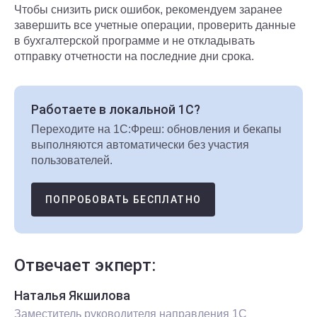
Чтобы снизить риск ошибок, рекомендуем заранее
завершить все учетные операции, проверить данные
в бухгалтерской программе и не откладывать
отправку отчетности на последние дни срока.
Работаете в локальной 1С?
Переходите на 1С:Фреш: обновления и бекапы
выполняются автоматически без участия
пользователей.
ПОПРОБОВАТЬ БЕСПЛАТНО
Отвечает экперт:
Наталья Якшилова
Заместитель руководителя направления 1С