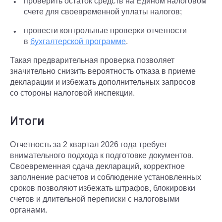
проверить остаток средств на Едином налоговом
счете для своевременной уплаты налогов;
провести контрольные проверки отчетности
в
бухгалтерской программе
.
Такая предварительная проверка позволяет
значительно снизить вероятность отказа в приеме
декларации и избежать дополнительных запросов
со стороны налоговой инспекции.
Итоги
Отчетность за 2 квартал 2026 года требует
внимательного подхода к подготовке документов.
Своевременная сдача деклараций, корректное
заполнение расчетов и соблюдение установленных
сроков позволяют избежать штрафов, блокировки
счетов и длительной переписки с налоговыми
органами.