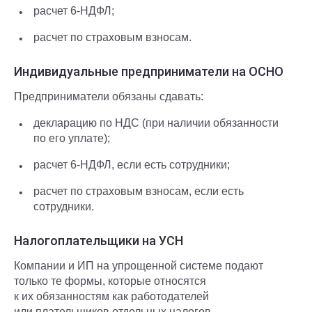
расчет 6-НДФЛ;
расчет по страховым взносам.
Индивидуальные предприниматели на ОСНО
Предприниматели обязаны сдавать:
декларацию по НДС (при наличии обязанности
по его уплате);
расчет 6-НДФЛ, если есть сотрудники;
расчет по страховым взносам, если есть
сотрудники.
Налогоплательщики на УСН
Компании и ИП на упрощенной системе подают
только те формы, которые относятся
к их обязанностям как работодателей
или плательщиков отдельных налогов.