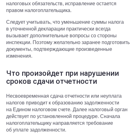
налоговых обязательств, исправление остается
правом налогоплательщика.
Следует учитывать, что уменьшение суммы налога
в уточненной декларации практически всегда
вызывает дополнительные вопросы со стороны
инспекции. Поэтому желательно заранее подготовить
документы, подтверждающие произведенные
изменения.
Что произойдет при нарушении
сроков сдачи отчетности
Несвоевременная сдача отчетности или неуплата
налогов приводит к образованию задолженности
на Едином налоговом счете. Далее налоговый орган
действует по установленной процедуре. Сначала
налогоплательщику направляется требование
об уплате задолженности.