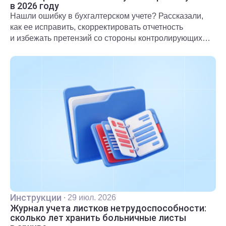
в 2026 году
Нашли ошибку в бухгалтерском учете? Рассказали,
как ее исправить, скорректировать отчетность
и избежать претензий со стороны контролирующих
органов.
Инструкции
·
29 июл. 2026
Журнал учета листков нетрудоспособности:
сколько лет хранить больничные листы