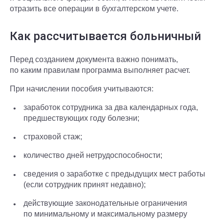
отразить все операции в бухгалтерском учете.
Как рассчитывается больничный
Перед созданием документа важно понимать,
по каким правилам программа выполняет расчет.
При начислении пособия учитываются:
заработок сотрудника за два календарных года,
предшествующих году болезни;
страховой стаж;
количество дней нетрудоспособности;
сведения о заработке с предыдущих мест работы
(если сотрудник принят недавно);
действующие законодательные ограничения
по минимальному и максимальному размеру