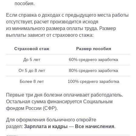
пособия.
Если справка о доходах с предыдущего места работы
отсутствует, расчет производится исходя
из минимального размера оплаты труда. Размер
выплаты зависит от страхового стажа:
Страховой стаж
Размер пособия
До 5 лет
60% среднего заработка
От 5 до 8 лет
80% среднего заработка
Более 8 лет
100% среднего заработка
Первые три дня болезни оплачивает работодатель.
Остальная сумма финансируется Социальным
фондом России (СФР).
Для оформления больничного откройте
раздел:
Зарплата и кадры
—
Все начисления
.