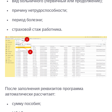
вид больничного (первичный или продолжение);
причину нетрудоспособности;
период болезни;
страховой стаж работника.
После заполнения реквизитов программа
автоматически рассчитает:
сумму пособия;