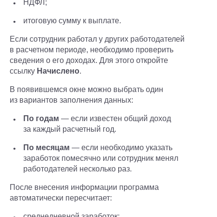
НДФЛ;
итоговую сумму к выплате.
Если сотрудник работал у других работодателей
в расчетном периоде, необходимо проверить
сведения о его доходах.
Для этого откройте
ссылку
Начислено
.
В появившемся окне можно выбрать один
из вариантов заполнения данных:
По годам
— если известен общий доход
за каждый расчетный год.
По месяцам
— если необходимо указать
заработок помесячно или сотрудник менял
работодателей несколько раз.
После внесения информации программа
автоматически пересчитает:
среднедневной заработок;