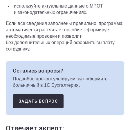
используйте актуальные данные о МРОТ
и законодательных ограничениях.
Если все сведения заполнены правильно, программа
автоматически рассчитает пособие, сформирует
необходимые проводки и позволит
без дополнительных операций оформить выплату
сотруднику.
Остались вопросы?
Подробно проконсультируем, как оформить
больничный в 1С Бухгалтерия.
ЗАДАТЬ ВОПРОС
Отвечает экперт: