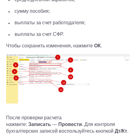
сумму пособия;
выплаты за счет работодателя;
выплаты за счет СФР.
Чтобы сохранить изменения, нажмите
ОК
.
После проверки расчета
нажмите:
Записать
—
Провести
. Для контроля
бухгалтерских записей воспользуйтесь кнопкой
Дт/Кт
.