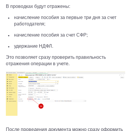
В проводках будут отражены:
начисление пособия за первые три дня за счет
работодателя;
начисление пособия за счет СФР;
удержание НДФЛ.
Это позволяет сразу проверить правильность
отражения операции в учете.
После проведения документа можно сразу оформить