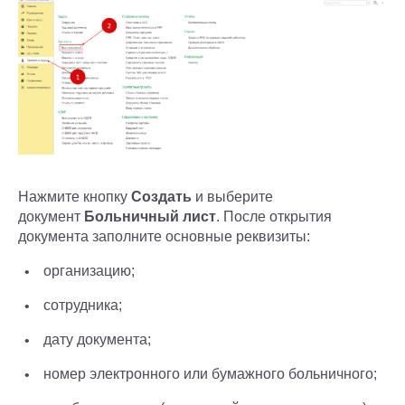
Нажмите кнопку
Создать
и выберите
документ
Больничный лист
. После открытия
документа заполните основные реквизиты:
организацию;
сотрудника;
дату документа;
номер электронного или бумажного больничного;