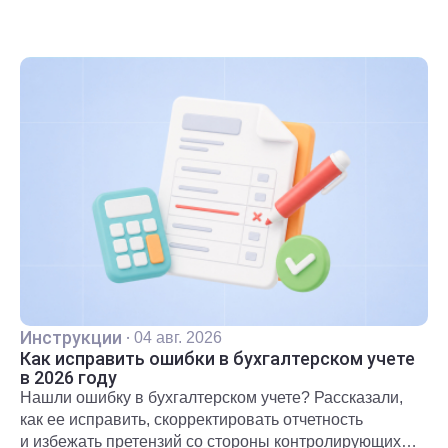
Инструкции
·
04 авг. 2026
Как исправить ошибки в бухгалтерском учете
в 2026 году
Нашли ошибку в бухгалтерском учете? Рассказали,
как ее исправить, скорректировать отчетность
и избежать претензий со стороны контролирующих