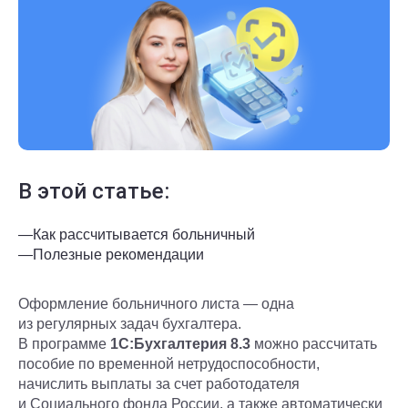
В этой статье:
—
Как рассчитывается больничный
—
Полезные рекомендации
Оформление больничного листа — одна
из регулярных задач бухгалтера.
В программе
1С:Бухгалтерия 8.3
можно рассчитать
пособие по временной нетрудоспособности,
начислить выплаты за счет работодателя
и Социального фонда России, а также автоматически