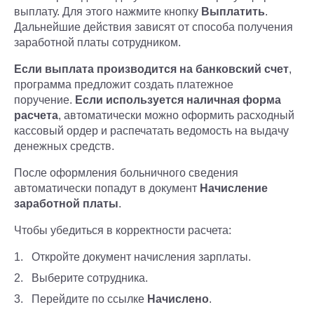
выплату. Для этого нажмите кнопку
Выплатить
.
Дальнейшие действия зависят от способа получения
заработной платы сотрудником.
Если выплата производится на банковский счет
,
программа предложит создать платежное
поручение.
Если используется наличная форма
расчета
, автоматически можно оформить расходный
кассовый ордер и распечатать ведомость на выдачу
денежных средств.
После оформления больничного сведения
автоматически попадут в документ
Начисление
заработной платы
.
Чтобы убедиться в корректности расчета:
Откройте документ начисления зарплаты.
Выберите сотрудника.
Перейдите по ссылке
Начислено
.