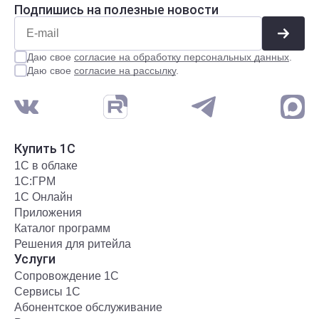
Подпишись на полезные новости
Даю свое
согласие на обработку персональных данных
.
Даю свое
согласие на рассылку
.
Купить 1С
1С в облаке
1С:ГРМ
1С Онлайн
Приложения
Каталог программ
Решения для ритейла
Услуги
Сопровождение 1С
Сервисы 1С
Абонентское обслуживание