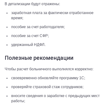
В детализации будут отражены:
заработная плата за фактически отработанное
время;
пособие за счет работодателя;
пособие за счет СФР;
удержанный НДФЛ.
Полезные рекомендации
Чтобы расчет больничного выполнялся корректно:
своевременно обновляйте программу 1С;
проверяйте страховой стаж сотрудников;
вносите сведения о заработке с предыдущих мест
работы;