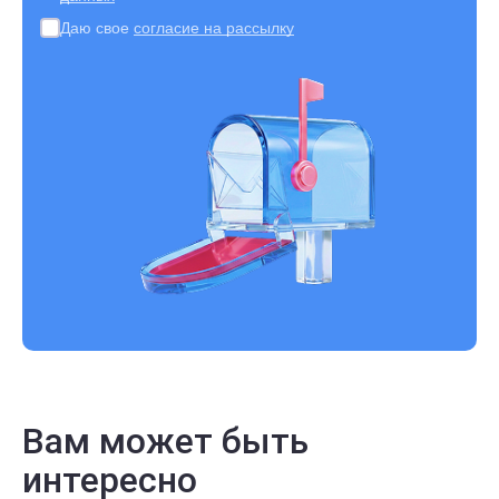
Даю свое
согласие на рассылку
Вам может быть
интересно