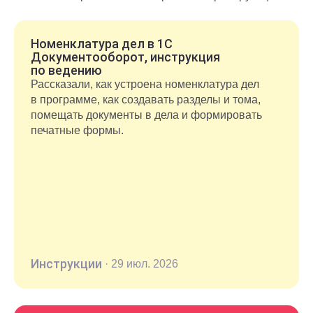
органов.
Номенклатура дел в 1С
Документооборот, инструкция
по ведению
Рассказали, как устроена номенклатура дел
в программе, как создавать разделы и тома,
помещать документы в дела и формировать
печатные формы.
Инструкции
·
29 июл. 2026