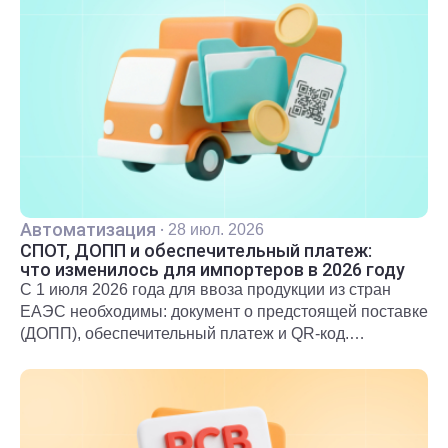
Автоматизация
·
28 июл. 2026
СПОТ, ДОПП и обеспечительный платеж:
что изменилось для импортеров в 2026 году
С 1 июля 2026 года для ввоза продукции из стран
ЕАЭС необходимы: документ о предстоящей поставке
(ДОПП), обеспечительный платеж и QR-код.
Подробнее о новых правилах и требованиях
рассказали в статье.