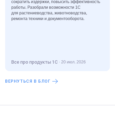
сократить издержки, повысить эффективность
работы. Разобрали возможности 1С
для растениеводства, животноводства,
ремонта техники и документооборота.
Все про продукты 1С
·
20 июл. 2026
ВЕРНУТЬСЯ В БЛОГ