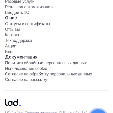
Разовые услуги
Реальная автоматизация
Внедрить 1С
О нас
Статусы и сертификаты
Отзывы
Контакты
Техподдержка
Акции
Блог
Документация
Политика обработки персональных данных
Использование cookie
Согласие на обработку персональных данных
Согласие на рассылку
ООО «Лад. Учетные решения», ИНН 5260493124